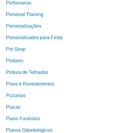
Perfumarias
Personal Training
Personalizações
Personalizados para Festa
Pet Shop
Pintores
Pintura de Telhados
Pisos e Revestimentos
Pizzarias
Placas
Plano Funerário
Planos Odontológicos