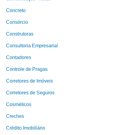
Concreto
Consórcio
Construtoras
Consultoria Empresarial
Contadores
Controle de Pragas
Corretores de Imóveis
Corretores de Seguros
Cosméticos
Creches
Crédito Imobiliário