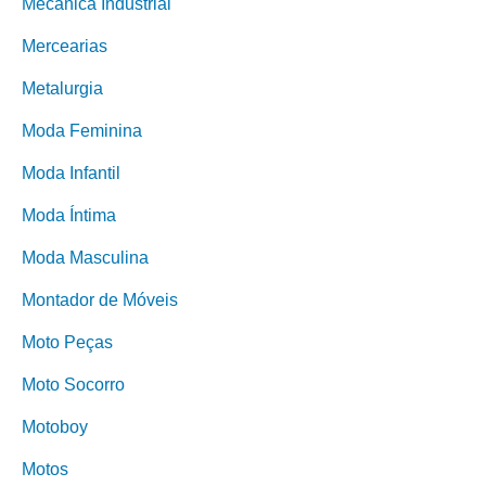
Mecânica Industrial
Mercearias
Metalurgia
Moda Feminina
Moda Infantil
Moda Íntima
Moda Masculina
Montador de Móveis
Moto Peças
Moto Socorro
Motoboy
Motos