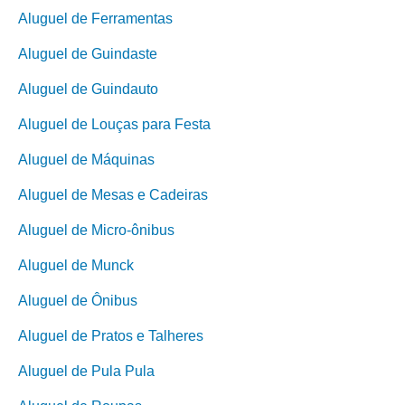
Aluguel de Ferramentas
Aluguel de Guindaste
Aluguel de Guindauto
Aluguel de Louças para Festa
Aluguel de Máquinas
Aluguel de Mesas e Cadeiras
Aluguel de Micro-ônibus
Aluguel de Munck
Aluguel de Ônibus
Aluguel de Pratos e Talheres
Aluguel de Pula Pula