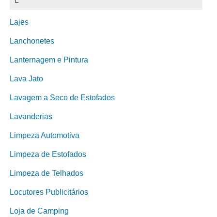
L
Lajes
Lanchonetes
Lanternagem e Pintura
Lava Jato
Lavagem a Seco de Estofados
Lavanderias
Limpeza Automotiva
Limpeza de Estofados
Limpeza de Telhados
Locutores Publicitários
Loja de Camping