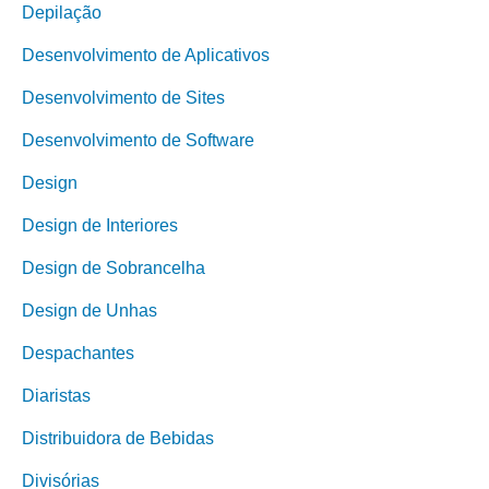
Depilação
Desenvolvimento de Aplicativos
Desenvolvimento de Sites
Desenvolvimento de Software
Design
Design de Interiores
Design de Sobrancelha
Design de Unhas
Despachantes
Diaristas
Distribuidora de Bebidas
Divisórias