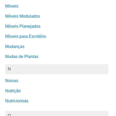
Móveis
Móveis Modulados
Móveis Planejados
Móveis para Escritório
Mudanças
Mudas de Plantas
N
Noivas
Nutrição
Nutricionista
O