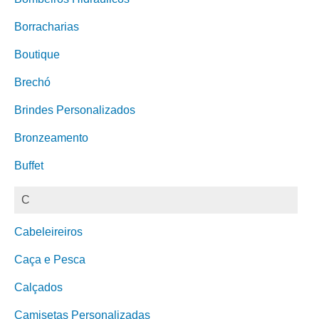
Borracharias
Boutique
Brechó
Brindes Personalizados
Bronzeamento
Buffet
C
Cabeleireiros
Caça e Pesca
Calçados
Camisetas Personalizadas