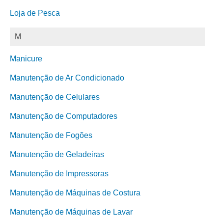
Loja de Pesca
M
Manicure
Manutenção de Ar Condicionado
Manutenção de Celulares
Manutenção de Computadores
Manutenção de Fogões
Manutenção de Geladeiras
Manutenção de Impressoras
Manutenção de Máquinas de Costura
Manutenção de Máquinas de Lavar