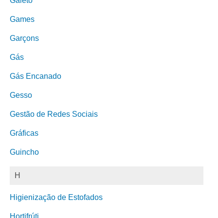
Galeto
Games
Garçons
Gás
Gás Encanado
Gesso
Gestão de Redes Sociais
Gráficas
Guincho
H
Higienização de Estofados
Hortifrúti