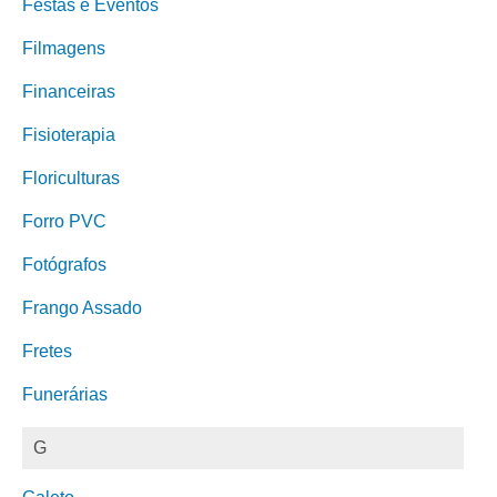
Festas e Eventos
Filmagens
Financeiras
Fisioterapia
Floriculturas
Forro PVC
Fotógrafos
Frango Assado
Fretes
Funerárias
G