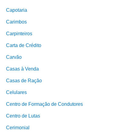
Capotaria
Carimbos
Carpinteiros
Carta de Crédito
Carvão
Casas à Venda
Casas de Ração
Celulares
Centro de Formação de Condutores
Centro de Lutas
Cerimonial