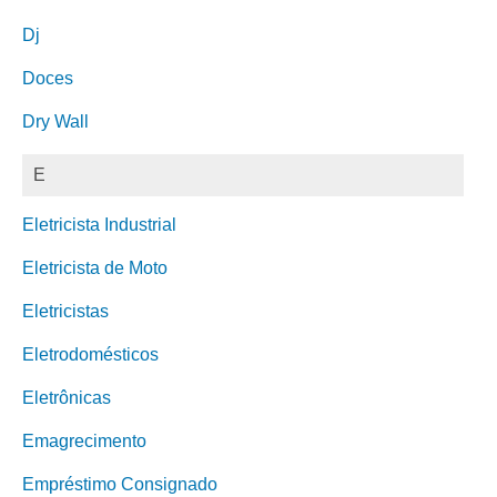
Dj
Doces
Dry Wall
E
Eletricista Industrial
Eletricista de Moto
Eletricistas
Eletrodomésticos
Eletrônicas
Emagrecimento
Empréstimo Consignado