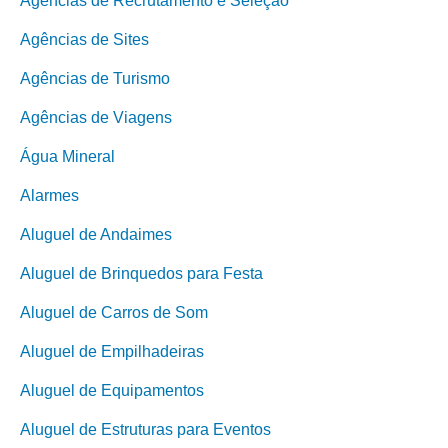
Agências de Recrutamento e Seleção
Agências de Sites
Agências de Turismo
Agências de Viagens
Água Mineral
Alarmes
Aluguel de Andaimes
Aluguel de Brinquedos para Festa
Aluguel de Carros de Som
Aluguel de Empilhadeiras
Aluguel de Equipamentos
Aluguel de Estruturas para Eventos