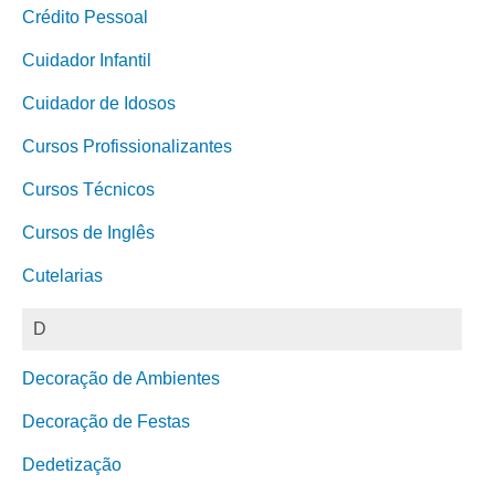
Crédito Pessoal
Cuidador Infantil
Cuidador de Idosos
Cursos Profissionalizantes
Cursos Técnicos
Cursos de Inglês
Cutelarias
D
Decoração de Ambientes
Decoração de Festas
Dedetização