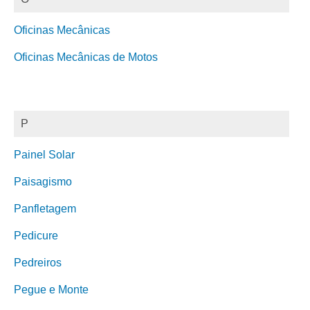
Oficinas Mecânicas
Oficinas Mecânicas de Motos
P
Painel Solar
Paisagismo
Panfletagem
Pedicure
Pedreiros
Pegue e Monte