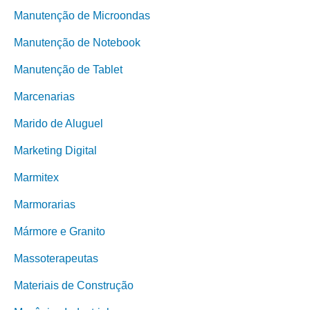
Manutenção de Microondas
Manutenção de Notebook
Manutenção de Tablet
Marcenarias
Marido de Aluguel
Marketing Digital
Marmitex
Marmorarias
Mármore e Granito
Massoterapeutas
Materiais de Construção