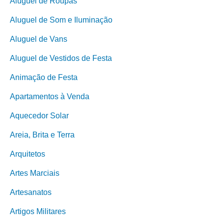
Aluguel de Roupas
Aluguel de Som e Iluminação
Aluguel de Vans
Aluguel de Vestidos de Festa
Animação de Festa
Apartamentos à Venda
Aquecedor Solar
Areia, Brita e Terra
Arquitetos
Artes Marciais
Artesanatos
Artigos Militares