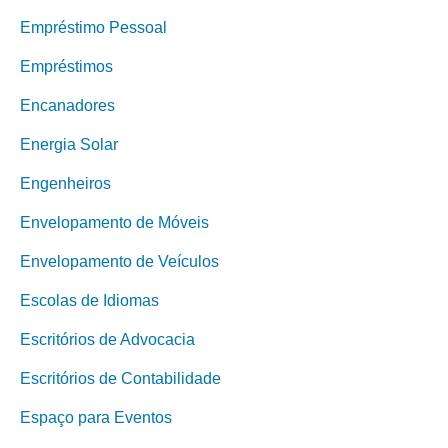
Empréstimo Pessoal
Empréstimos
Encanadores
Energia Solar
Engenheiros
Envelopamento de Móveis
Envelopamento de Veículos
Escolas de Idiomas
Escritórios de Advocacia
Escritórios de Contabilidade
Espaço para Eventos