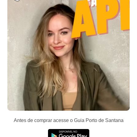
Antes de comprar acesse o Guia Porto de Santana