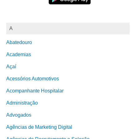
A
Abatedouro
Academias
Açaí
Acessórios Automotivos
Acompanhante Hospitalar
Administração
Advogados
Agências de Marketing Digital