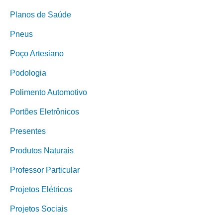
Planos de Saúde
Pneus
Poço Artesiano
Podologia
Polimento Automotivo
Portões Eletrônicos
Presentes
Produtos Naturais
Professor Particular
Projetos Elétricos
Projetos Sociais