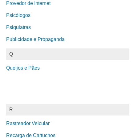
Provedor de Internet
Psicólogos
Psiquiatras
Publicidade e Propaganda
Q
Queijos e Pães
R
Rastreador Veicular
Recarga de Cartuchos