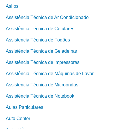
Asilos
Assistência Técnica de Ar Condicionado
Assistência Técnica de Celulares
Assistência Técnica de Fogões
Assistência Técnica de Geladeiras
Assistência Técnica de Impressoras
Assistência Técnica de Máquinas de Lavar
Assistência Técnica de Microondas
Assistência Técnica de Notebook
Aulas Particulares
Auto Center