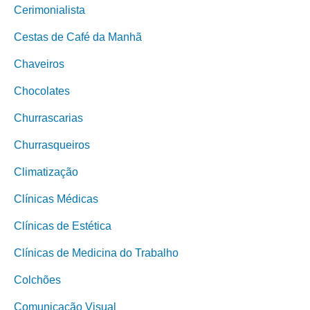
Cerimonialista
Cestas de Café da Manhã
Chaveiros
Chocolates
Churrascarias
Churrasqueiros
Climatização
Clínicas Médicas
Clínicas de Estética
Clínicas de Medicina do Trabalho
Colchões
Comunicação Visual