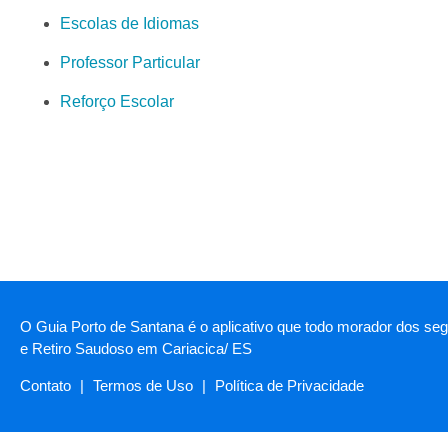
Escolas de Idiomas
Professor Particular
Reforço Escolar
O Guia Porto de Santana é o aplicativo que todo morador dos segu
e Retiro Saudoso em Cariacica/ ES
Contato
|
Termos de Uso
|
Política de Privacidade