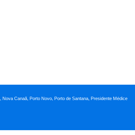
l II, Nova Canaã, Porto Novo, Porto de Santana, Presidente Médice