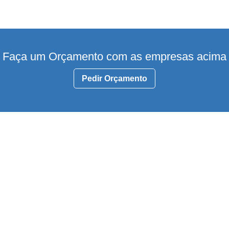
Faça um Orçamento com as empresas acima
Pedir Orçamento