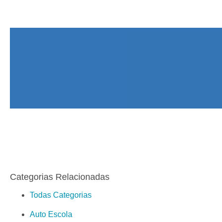
Categorias Relacionadas
Todas Categorias
Auto Escola