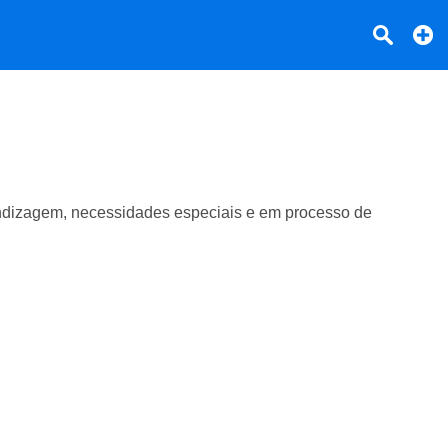
rendizagem, necessidades especiais e em processo de