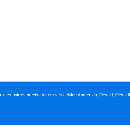
intes bairros precisa ter em seu celular: Aparecida, Flexal I, Flexa