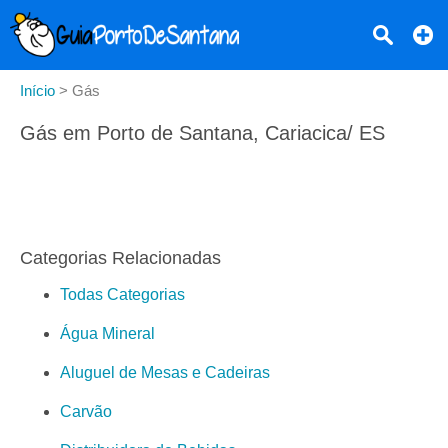
Início
>
Gás
Gás em Porto de Santana, Cariacica/ ES
Categorias Relacionadas
Todas Categorias
Água Mineral
Aluguel de Mesas e Cadeiras
Carvão