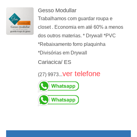
Gesso Modullar
Trabalhamos com guardar roupa e
closet . Economia em até 60% a menos
dos outros materias. * Drywall *PVC
*Rebaixamento forro plaquinha
*Divisórias em Drywall
Cariacica/ ES
ver telefone
(27) 9973...