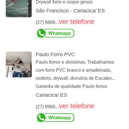
Drywall forro e isopor gesso
São Francisco - Cariacica/ ES
ver telefone
(27) 9889...
Paulo Forro PVC
Paulo forros e divisórias. Trabalhamos
com forro PVC branco e amadeirado,
isoforro, drywall, divisória de Eucatex...
Garantia de qualidade Paulo forros
Cariacica/ ES
ver telefone
(27) 9960...