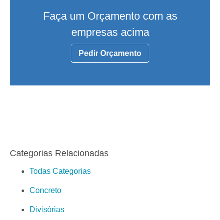
Faça um Orçamento com as
empresas acima
Pedir Orçamento
Categorias Relacionadas
Todas Categorias
Concreto
Divisórias