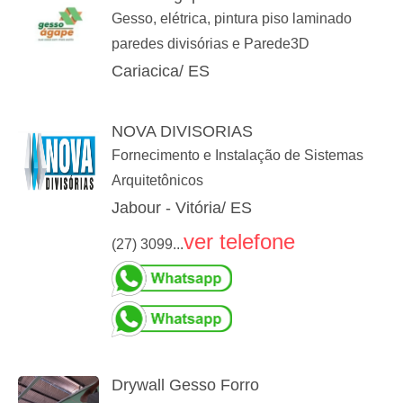
Gesso, elétrica, pintura piso laminado
paredes divisórias e Parede3D
Cariacica/ ES
NOVA DIVISORIAS
Fornecimento e Instalação de Sistemas
Arquitetônicos
Jabour - Vitória/ ES
ver telefone
(27) 3099...
Drywall Gesso Forro