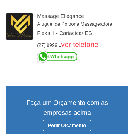
Massage Ellegance
Aluguel de Poltrona Massageadora
Flexal I - Cariacica/ ES
ver telefone
(27) 9999...
Faça um Orçamento com as
empresas acima
Pedir Orçamento