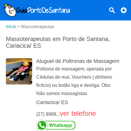
Início
>
Massoterapeutas
Massoterapeutas em Porto de Santana,
Cariacica/ ES
Aluguel de Poltronas de Massagem
Poltrona de massagem, operada por
Cédulas de real, Vouchers ( dinheiro
fictício) ou botão liga e desliga. Obs:
Não somos massagistas
Cariacica/ ES
ver telefone
(27) 9989...