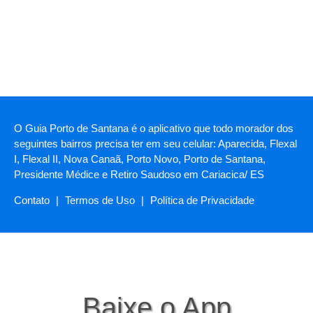
O Guia Porto de Santana é o aplicativo que todo morador dos
seguintes bairros precisa ter em seu celular: Aparecida, Flexal
I, Flexal II, Nova Canaã, Porto Novo, Porto de Santana,
Presidente Médice e Retiro Saudoso em Cariacica/ ES
Contato
|
Termos de Uso
|
Política de Privacidade
Baixe o App