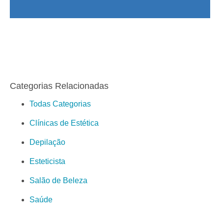
Categorias Relacionadas
Todas Categorias
Clínicas de Estética
Depilação
Esteticista
Salão de Beleza
Saúde