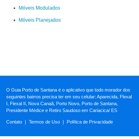
Móveis Modulados
Móveis Planejados
O Guia Porto de Santana é o aplicativo que todo morador dos
seguintes bairros precisa ter em seu celular: Aparecida, Flexal
I, Flexal II, Nova Canaã, Porto Novo, Porto de Santana,
Presidente Médice e Retiro Saudoso em Cariacica/ ES
Contato
|
Termos de Uso
|
Política de Privacidade