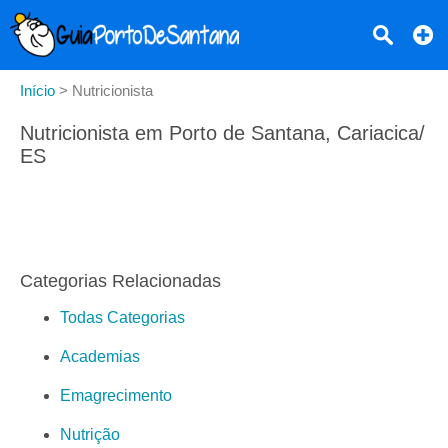
Início
>
Nutricionista
Nutricionista em Porto de Santana, Cariacica/
ES
Categorias Relacionadas
Todas Categorias
Academias
Emagrecimento
Nutrição