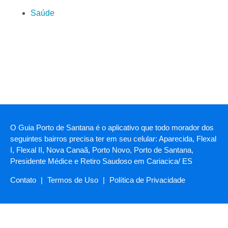
Saúde
O Guia Porto de Santana é o aplicativo que todo morador dos
seguintes bairros precisa ter em seu celular: Aparecida, Flexal
I, Flexal II, Nova Canaã, Porto Novo, Porto de Santana,
Presidente Médice e Retiro Saudoso em Cariacica/ ES
Contato
|
Termos de Uso
|
Política de Privacidade