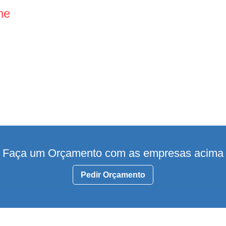
ne
Faça um Orçamento com as empresas acima
Pedir Orçamento