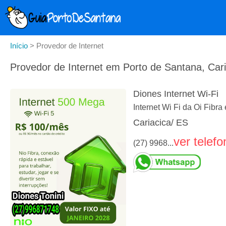
Início
>
Provedor de Internet
Provedor de Internet em Porto de Santana, Car
Diones Internet Wi-Fi
Internet Wi Fi da Oi Fibra
Cariacica/ ES
ver telefo
(27) 9968...