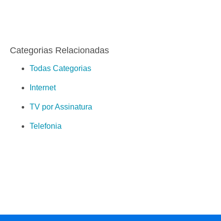
Categorias Relacionadas
Todas Categorias
Internet
TV por Assinatura
Telefonia