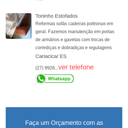
Toninho Estofados
Reformas sofás cadeiras poltronas em
geral. Fazemos manutenção em portas
de armários e gavetas com trocas de
corrediças e dobradiças e regulagens
Cariacica/ ES
ver telefone
(27) 9926...
Faça um Orçamento com as