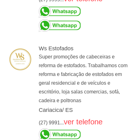
Ws Estofados
Super promoções de cabeceiras e
reforma de estofados. Trabalhamos com
reforma e fabricação de estofados em
geral residencial e de veículos e
escritório, loja salas comercias, sofá,
cadeira e poltronas
Cariacica/ ES
ver telefone
(27) 9991...