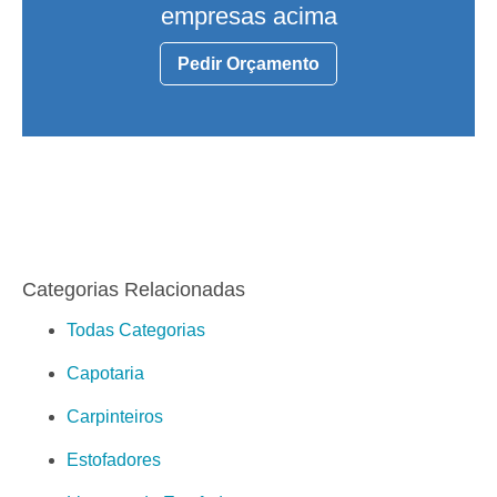
empresas acima
Pedir Orçamento
Categorias Relacionadas
Todas Categorias
Capotaria
Carpinteiros
Estofadores