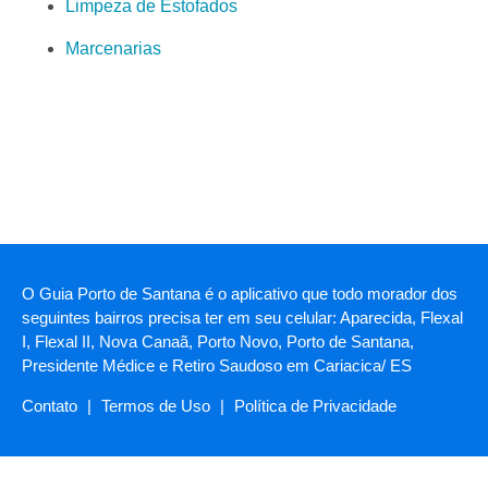
Limpeza de Estofados
Marcenarias
O Guia Porto de Santana é o aplicativo que todo morador dos
seguintes bairros precisa ter em seu celular: Aparecida, Flexal
I, Flexal II, Nova Canaã, Porto Novo, Porto de Santana,
Presidente Médice e Retiro Saudoso em Cariacica/ ES
Contato
|
Termos de Uso
|
Política de Privacidade