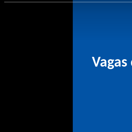
Vagas 