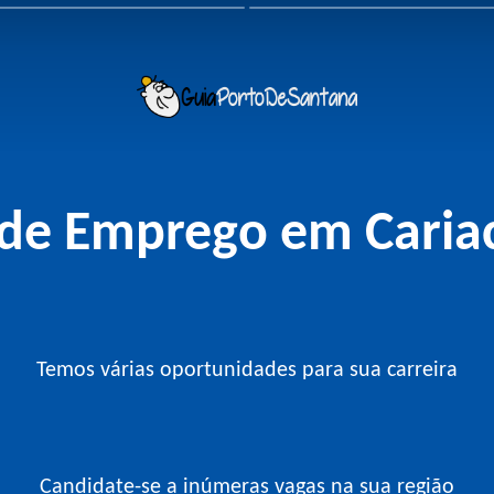
de Emprego em Caria
Temos várias oportunidades para sua carreira
Candidate-se a inúmeras vagas na sua região