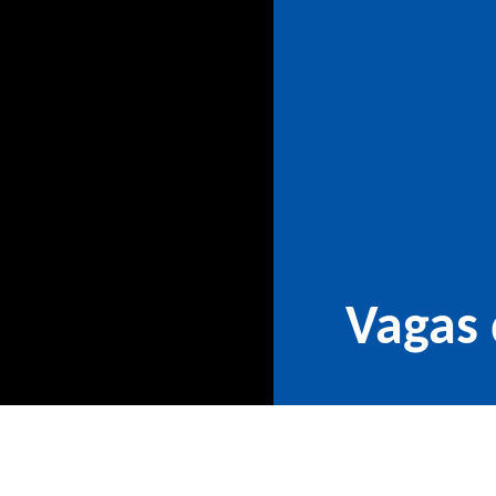
Vagas 