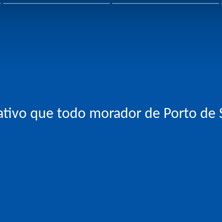
ativo que todo morador de Porto de S