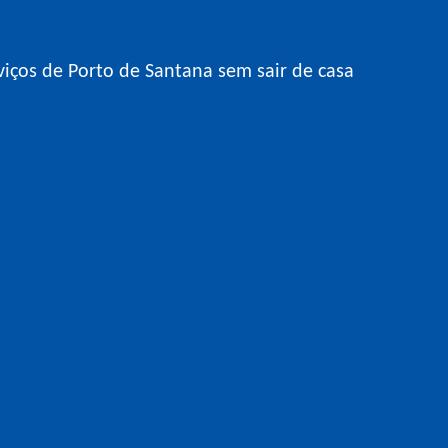
viços de Porto de Santana sem sair de casa