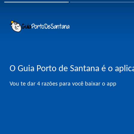
O Guia Porto de Santana é o aplic
Vou te dar 4 razões para você baixar o app