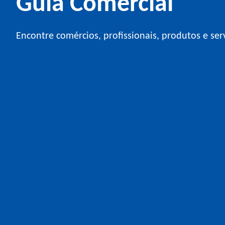
Guia Comercial
Encontre comércios, profissionais, produtos e ser