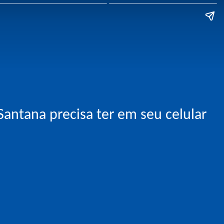
antana precisa ter em seu celular